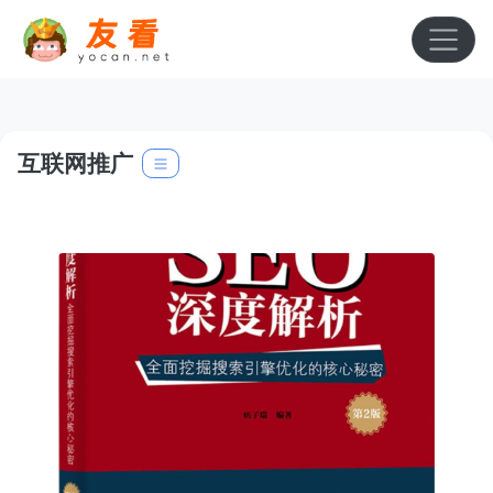
互联网推广