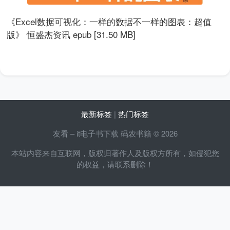
《Excel数据可视化：一样的数据不一样的图表：超值
版》 恒盛杰资讯 epub [31.50 MB]
最新标签
|
热门标签
友看 – it电子书下载 码农书籍 © 2026
本站内容来自互联网，版权归著作人及版权方所有，如侵犯您
的权益，请联系删除！