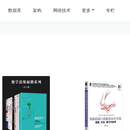
数据库
架构
网络技术
更多
专栏