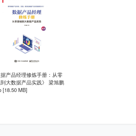
数据产品经理修炼手册：从零
到大数据产品实践》 梁旭鹏
b [18.50 MB]