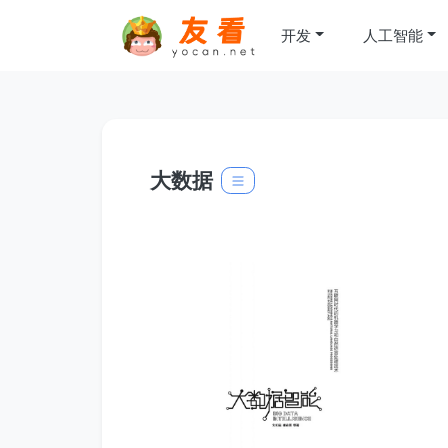
开发
人工智能
大数据