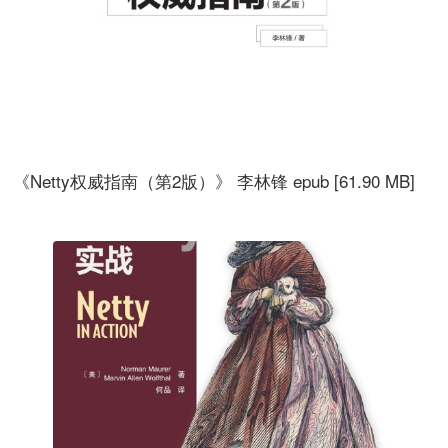
《Netty权威指南（第2版）》 李林锋 epub [61.90 MB]