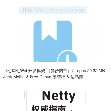
《七周七Web开发框架 （异步图书）》 epub 20.32 MB
Jack Moffitt & Fred Daoud 墨菲特 & 达乌德