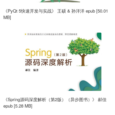
《PyQt 5快速开发与实战》 王硕 & 孙洋洋 epub [50.01
MB]
《Spring源码深度解析（第2版）（异步图书）》 郝佳
epub [5.28 MB]