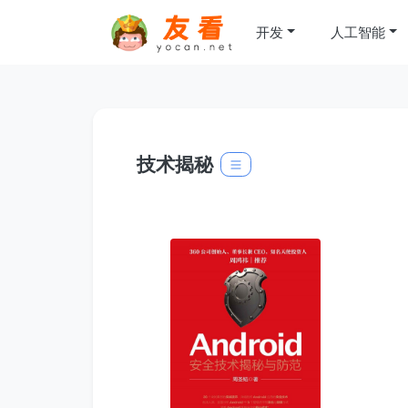
开发
人工智能
技术揭秘