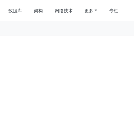
数据库
架构
网络技术
更多
专栏