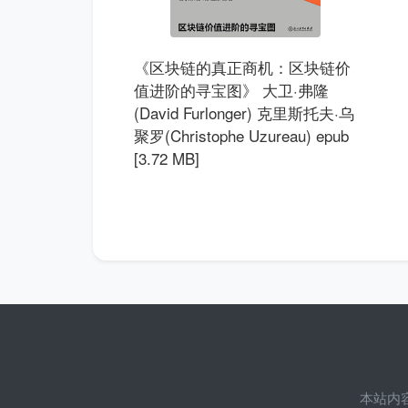
《区块链的真正商机：区块链价
值进阶的寻宝图》 大卫·弗隆
(David Furlonger) 克里斯托夫·乌
聚罗(Christophe Uzureau) epub
[3.72 MB]
本站内