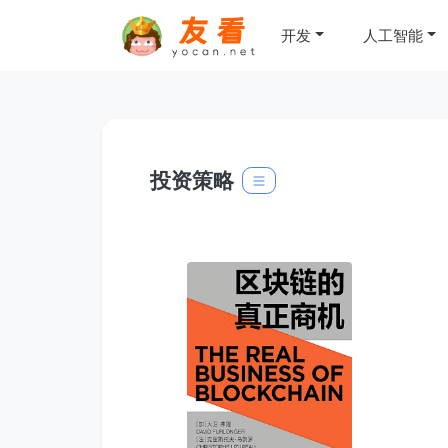
开发
人工智能
投资策略