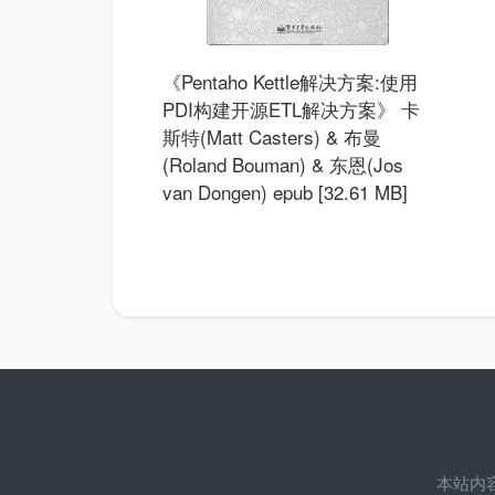
《Pentaho Kettle解决方案:使用
PDI构建开源ETL解决方案》 卡
斯特(Matt Casters) & 布曼
(Roland Bouman) & 东恩(Jos
van Dongen) epub [32.61 MB]
本站内