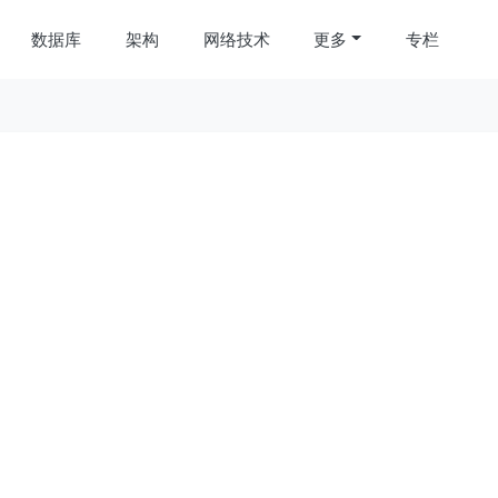
数据库
架构
网络技术
更多
专栏