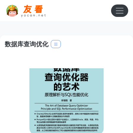
数据库查询优化