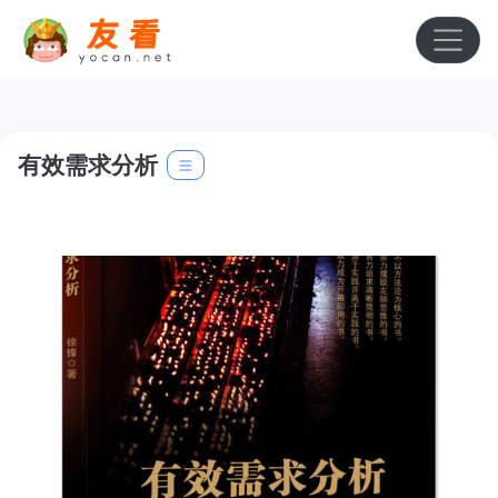
有效需求分析