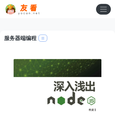
服务器端编程