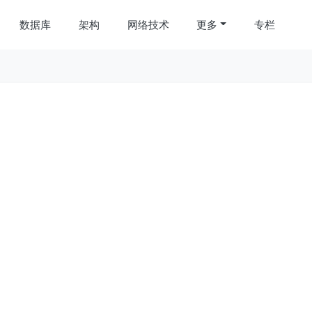
数据库
架构
网络技术
更多
专栏