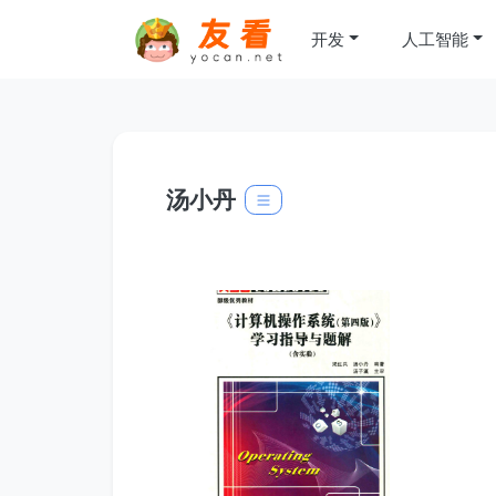
开发
人工智能
汤小丹