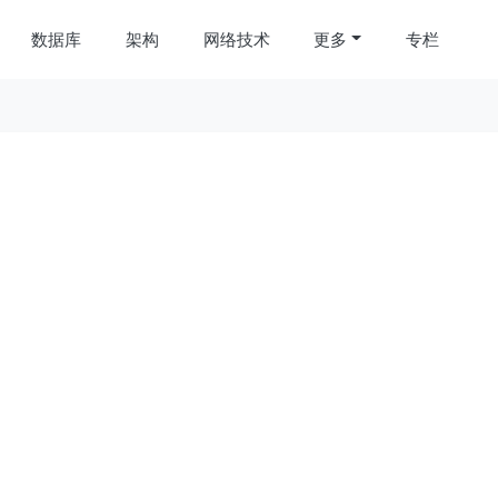
数据库
架构
网络技术
更多
专栏