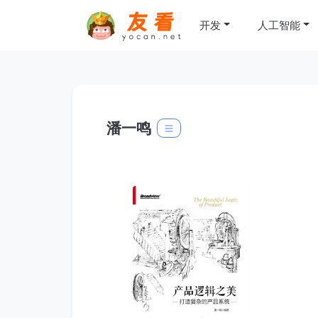
开发
人工智能
潘一鸣