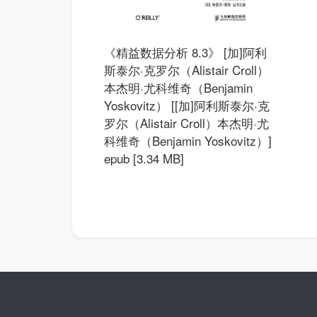
《精益数据分析 8.3》 [加]阿利
斯泰尔·克罗尔（Alistair Croll）
本杰明·尤科维奇（Benjamin
Yoskovitz） [[加]阿利斯泰尔·克
罗尔（Alistair Croll）本杰明·尤
科维奇（Benjamin Yoskovitz）]
epub [3.34 MB]