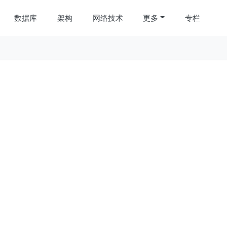
数据库
架构
网络技术
更多
专栏