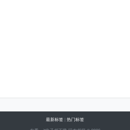
最新标签
|
热门标签