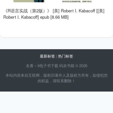
《R语言实战（第2版）》 [美] Robert I. Kabacoff [[美]
Robert I. Kabacoff] epub [8.66 MB]
最新标签
|
热门标签
友看 – it电子书下载 码农书籍 © 2026
本站内容来自互联网，版权归著作人及版权方所有，如侵犯您
的权益，请联系删除！