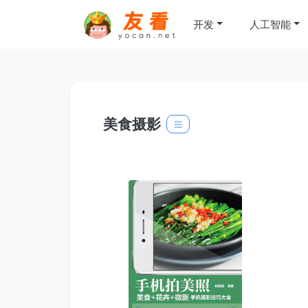
开发
人工智能
美食摄影