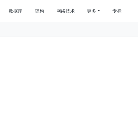
数据库
架构
网络技术
更多
专栏