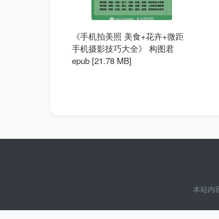
《手机拍美照 美食+花卉+微距
手机摄影技巧大全》 构图君
epub [21.78 MB]
本站内