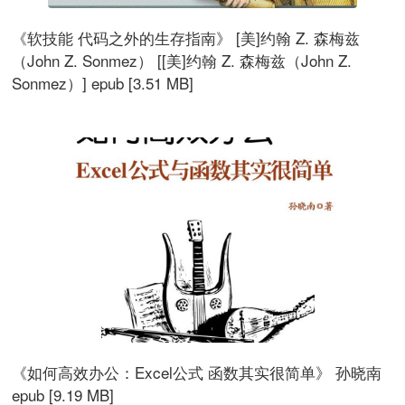
《软技能 代码之外的生存指南》 [美]约翰 Z. 森梅兹
（John Z. Sonmez） [[美]约翰 Z. 森梅兹（John Z.
Sonmez）] epub [3.51 MB]
《如何高效办公：Excel公式 函数其实很简单》 孙晓南
epub [9.19 MB]