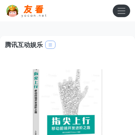
腾讯互动娱乐