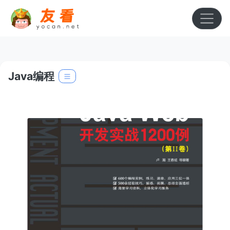
Java编程