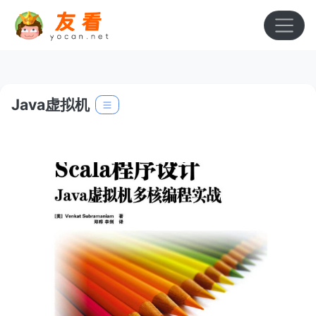
Java虚拟机