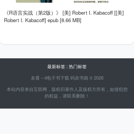
《R语言实战（第2版）》 [美] Robert I. Kabacoff [[美]
Robert I. Kabacoff] epub [8.66 MB]
最新标签
|
热门标签
友看 – it电子书下载 码农书籍 © 2026
本站内容来自互联网，版权归著作人及版权方所有，如侵犯您
的权益，请联系删除！