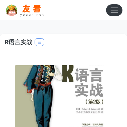
R语言实战