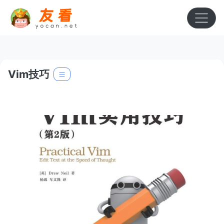
Vim技巧