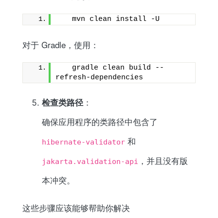
   mvn clean install -U
对于 Gradle，使用：
   gradle clean build --
refresh-dependencies
检查类路径
：
确保应用程序的类路径中包含了
和
hibernate-validator
，并且没有版
jakarta.validation-api
本冲突。
这些步骤应该能够帮助你解决