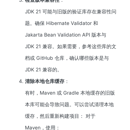
检查版本兼容性
：
JDK 21 可能与旧版的验证库存在兼容性问
题。确保 Hibernate Validator 和
Jakarta Bean Validation API 版本与
JDK 21 兼容。如果需要，参考这些库的文
档或 GitHub 仓库，确认哪些版本是与
JDK 21 兼容的。
清除本地仓库缓存
：
有时，Maven 或 Gradle 本地缓存的旧版
本库可能会导致问题。可以尝试清理本地
缓存，然后重新构建项目： 对于
Maven，使用：