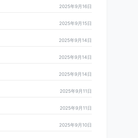
2025年9月16日
2025年9月15日
2025年9月14日
2025年9月14日
2025年9月14日
2025年9月11日
2025年9月11日
2025年9月10日