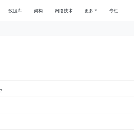
数据库
架构
网络技术
更多
专栏
）？