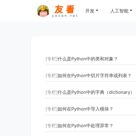
开发
人工智能
[专栏]
什么是Python中的类和对象？
[专栏]
如何在Python中切片字符串或列表？
[专栏]
什么是Python中的字典（dictionary
[专栏]
如何在Python中导入模块？
[专栏]
如何在Python中处理异常？