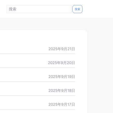
搜索
2025年9月21日
2025年9月20日
2025年9月19日
2025年9月18日
2025年9月17日