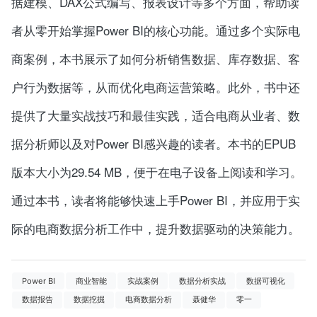
据建模、DAX公式编写、报表设计等多个方面，帮助读
者从零开始掌握Power BI的核心功能。通过多个实际电
商案例，本书展示了如何分析销售数据、库存数据、客
户行为数据等，从而优化电商运营策略。此外，书中还
提供了大量实战技巧和最佳实践，适合电商从业者、数
据分析师以及对Power BI感兴趣的读者。本书的EPUB
版本大小为29.54 MB，便于在电子设备上阅读和学习。
通过本书，读者将能够快速上手Power BI，并应用于实
际的电商数据分析工作中，提升数据驱动的决策能力。
Power BI
商业智能
实战案例
数据分析实战
数据可视化
数据报告
数据挖掘
电商数据分析
聂健华
零一