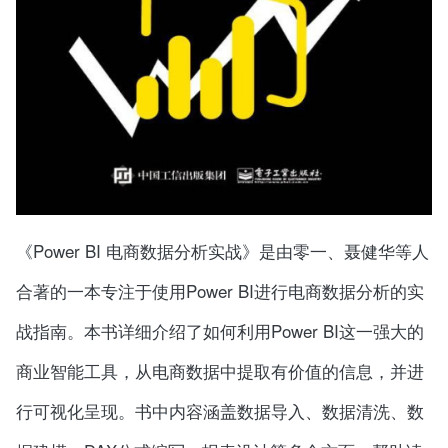
《Power BI 电商数据分析实战》是由零一、聂健华等人
合著的一本专注于使用Power BI进行电商数据分析的实
战指南。本书详细介绍了如何利用Power BI这一强大的
商业智能工具，从电商数据中提取有价值的信息，并进
行可视化呈现。书中内容涵盖数据导入、数据清洗、数