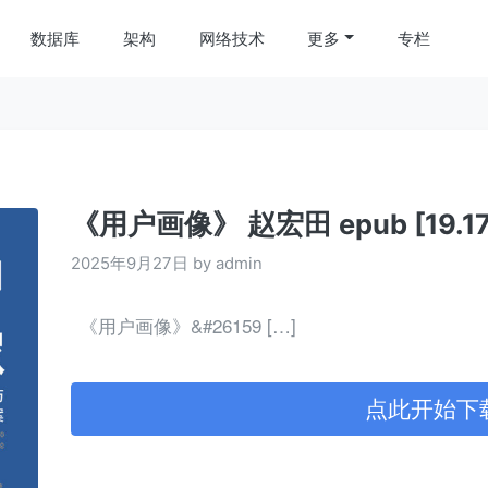
数据库
架构
网络技术
更多
专栏
《用户画像》 赵宏田 epub [19.17
2025年9月27日 by admin
《用户画像》&#26159 […]
点此开始下