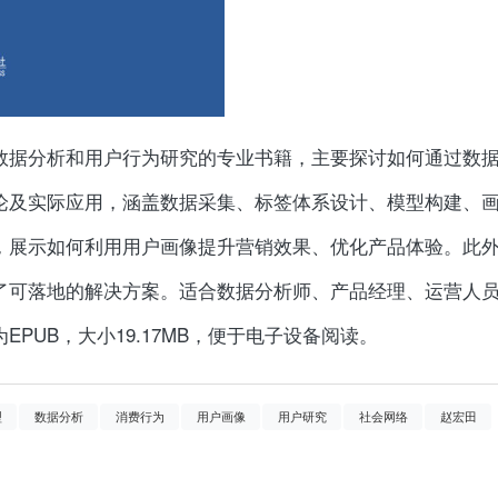
数据分析和用户行为研究的专业书籍，主要探讨如何通过数
论及实际应用，涵盖数据采集、标签体系设计、模型构建、
，展示如何利用用户画像提升营销效果、优化产品体验。此
了可落地的解决方案。适合数据分析师、产品经理、运营人
PUB，大小19.17MB，便于电子设备阅读。
型
数据分析
消费行为
用户画像
用户研究
社会网络
赵宏田