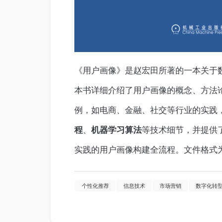
《用户画像》是赵宏田所著的一本关于
本书详细介绍了用户画像的概念、方法
例，如电商、金融、社交等行业的实践
、
等技术细节，并提供
程
机器学习算法
实践的用户画像构建全流程。文件格式为E
个性化推荐
信息技术
市场营销
数字化转