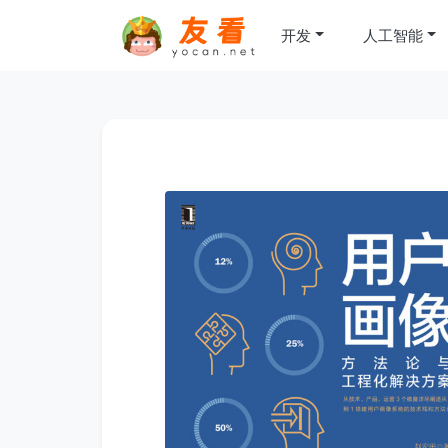
开发
人工智能