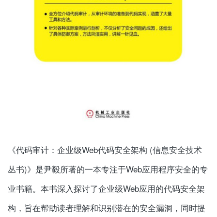
《代码审计：企业级Web代码安全架构 (信息安全技术
丛书)》是尹毅所著的一本专注于Web应用程序安全的专
业书籍。本书深入探讨了企业级Web应用的代码安全架
构，旨在帮助读者理解和识别潜在的安全漏洞，同时提