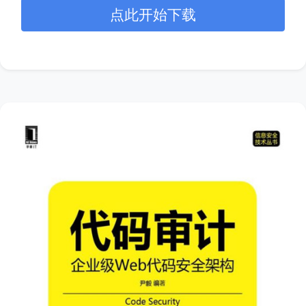
点此开始下载