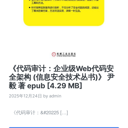
《代码审计：企业级Web代码安
全架构 (信息安全技术丛书)》 尹
毅 著 epub [4.29 MB]
2025年12月24日 by admin
《代码审计：&#20225 […]