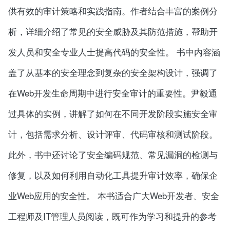
供有效的审计策略和实践指南。作者结合丰富的案例分
析，详细介绍了常见的安全威胁及其防范措施，帮助开
发人员和安全专业人士提高代码的安全性。 书中内容涵
盖了从基本的安全理念到复杂的安全架构设计，强调了
在Web开发生命周期中进行安全审计的重要性。尹毅通
过具体的实例，讲解了如何在不同开发阶段实施安全审
计，包括需求分析、设计评审、代码审核和测试阶段。
此外，书中还讨论了安全编码规范、常见漏洞的检测与
修复，以及如何利用自动化工具提升审计效率，确保企
业Web应用的安全性。 本书适合广大Web开发者、安全
工程师及IT管理人员阅读，既可作为学习和提升的参考