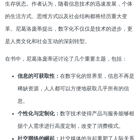
生存状态。作者认为，随着信息技术的迅速发展，个体
的生活方式、思维方式以及社会结构都将经历重大变
革。尼葛洛庞蒂提出，数字化不仅仅是技术的进步，更
是人类文化和社会互动的深刻转型。
在书中，尼葛洛庞蒂还讨论了几个重要主题，包括：
信息的可获取性：
在数字化的世界里，信息不再是
稀缺资源，人人都可以方便地获取几乎所有的信
息。
个性化与定制化：
数字技术使得产品与服务能够根
据个人需求进行高度定制，改变了消费模式。
社交网络的崛起：
社交媒体的兴起重塑了人际关系