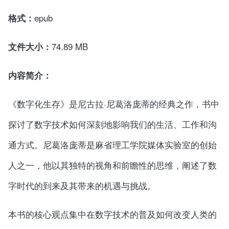
epub
格式：
74.89 MB
文件大小：
内容简介：
《数字化生存》是尼古拉·尼葛洛庞蒂的经典之作，书中
探讨了数字技术如何深刻地影响我们的生活、工作和沟
通方式。尼葛洛庞蒂是麻省理工学院媒体实验室的创始
人之一，他以其独特的视角和前瞻性的思维，阐述了数
字时代的到来及其带来的机遇与挑战。
本书的核心观点集中在数字技术的普及如何改变人类的