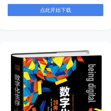
点此开始下载