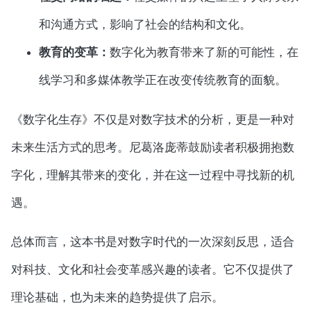
和沟通方式，影响了社会的结构和文化。
教育的变革：
数字化为教育带来了新的可能性，在
线学习和多媒体教学正在改变传统教育的面貌。
《数字化生存》不仅是对数字技术的分析，更是一种对
未来生活方式的思考。尼葛洛庞蒂鼓励读者积极拥抱数
字化，理解其带来的变化，并在这一过程中寻找新的机
遇。
总体而言，这本书是对数字时代的一次深刻反思，适合
对科技、文化和社会变革感兴趣的读者。它不仅提供了
理论基础，也为未来的趋势提供了启示。