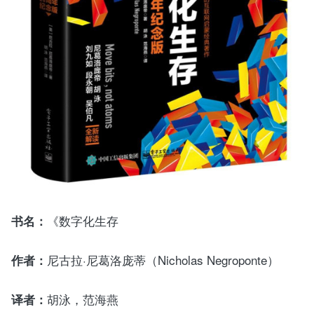
《数字化生存
书名：
尼古拉·尼葛洛庞蒂（Nicholas Negroponte）
作者：
胡泳，范海燕
译者：