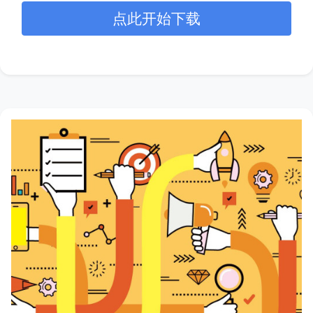
点此开始下载