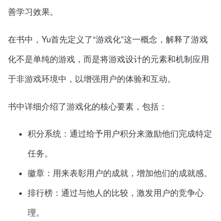
善学习效果。
在书中，Yu首先定义了“游戏化”这一概念，解释了游戏
化不是单纯的游戏，而是将游戏设计的元素和机制应用
于非游戏环境中，以增强用户的体验和互动。
书中详细介绍了游戏化的核心要素，包括：
积分系统：通过给予用户积分来激励他们完成特定
任务。
徽章：用来表彰用户的成就，增加他们的成就感。
排行榜：通过与他人的比较，激发用户的竞争心
理。