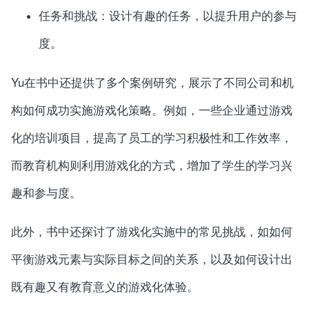
任务和挑战：设计有趣的任务，以提升用户的参与
度。
Yu在书中还提供了多个案例研究，展示了不同公司和机
构如何成功实施游戏化策略。例如，一些企业通过游戏
化的培训项目，提高了员工的学习积极性和工作效率，
而教育机构则利用游戏化的方式，增加了学生的学习兴
趣和参与度。
此外，书中还探讨了游戏化实施中的常见挑战，如如何
平衡游戏元素与实际目标之间的关系，以及如何设计出
既有趣又有教育意义的游戏化体验。