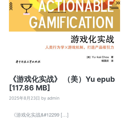
《游戏化实战》 （美）Yu epub
[117.86 MB]
2025年8月23日 by admin
《游戏化实战&#12299 […]