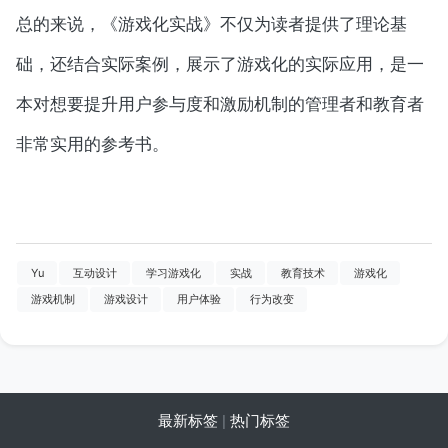
总的来说，《游戏化实战》不仅为读者提供了理论基
础，还结合实际案例，展示了游戏化的实际应用，是一
本对想要提升用户参与度和激励机制的管理者和教育者
非常实用的参考书。
Yu
互动设计
学习游戏化
实战
教育技术
游戏化
游戏机制
游戏设计
用户体验
行为改变
最新标签
|
热门标签