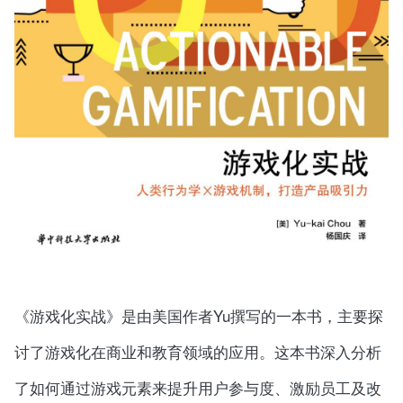
《游戏化实战》是由美国作者Yu撰写的一本书，主要探
讨了游戏化在商业和教育领域的应用。这本书深入分析
了如何通过游戏元素来提升用户参与度、激励员工及改