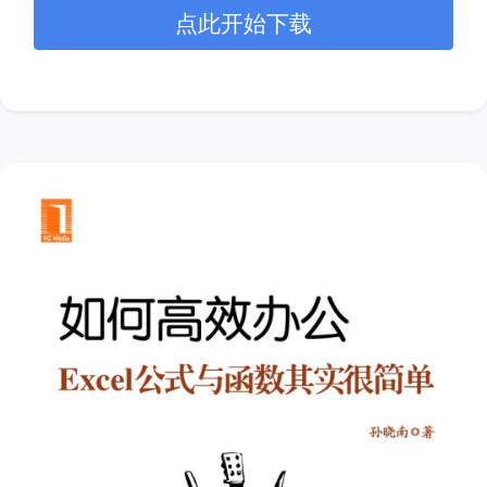
点此开始下载