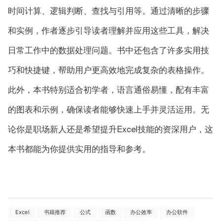
时间计算、逻辑判断、查找与引用等。通过清晰的步骤
和实例，作者逐步引导读者理解并应用这些工具，解决
日常工作中的数据处理问题。书中还包含了许多实用技
巧和快捷键，帮助用户更高效地完成复杂的表格操作。
此外，本书特别适合初学者，语言通俗易懂，配有丰富
的图表和示例，确保读者能够快速上手并灵活运用。无
论你是职场新人还是希望提升Excel技能的资深用户，这
本书都能为你提供实用的指导和参考。
Excel
书籍推荐
公式
函数
办公效率
办公软件