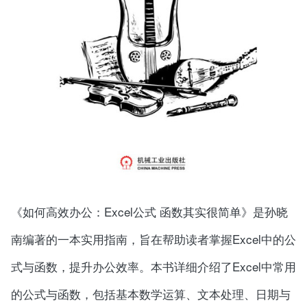
《如何高效办公：Excel公式 函数其实很简单》是孙晓
南编著的一本实用指南，旨在帮助读者掌握Excel中的公
式与函数，提升办公效率。本书详细介绍了Excel中常用
的公式与函数，包括基本数学运算、文本处理、日期与