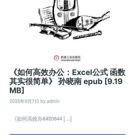
《如何高效办公：Excel公式 函数
其实很简单》 孙晓南 epub [9.19
MB]
2025年9月7日 by admin
《如何高效办&#20844 […]