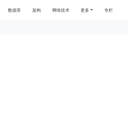
数据库
架构
网络技术
更多
专栏