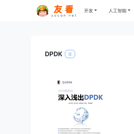
开发
人工智能
DPDK