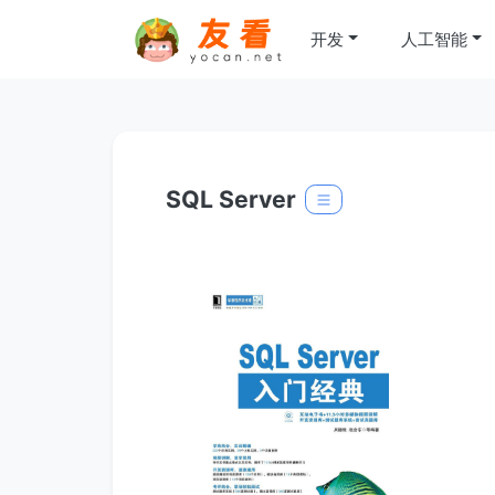
开发
人工智能
SQL Server