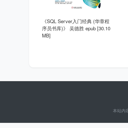
《SQL Server入门经典 (华章程
序员书库)》 吴德胜 epub [30.10
MB]
本站内