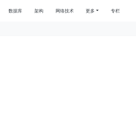
数据库
架构
网络技术
更多
专栏