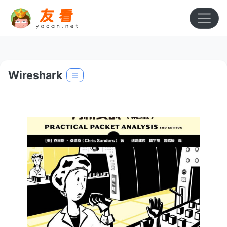
Wireshark